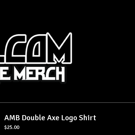
AMB Double Axe Logo Shirt
$
25.00