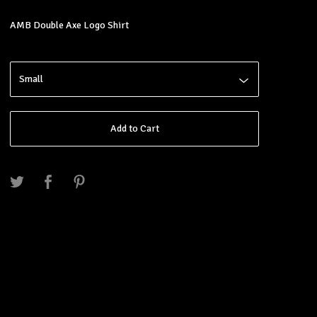
AMB Double Axe Logo Shirt
Add to Cart