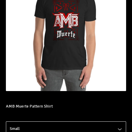
AMB Muerte Pattern Shirt